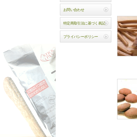
お問い合わせ
特定商取引法に基づく表記
プライバシーポリシー