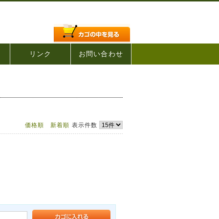
リンク
お問い合わせ
価格順
新着順
表示件数