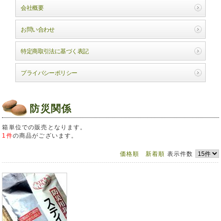
会社概要
お問い合わせ
特定商取引法に基づく表記
プライバシーポリシー
防災関係
箱単位での販売となります。
1件
の商品がございます。
価格順
新着順
表示件数